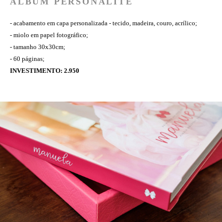
ÁLBUM PERSONALITÉ
- acabamento em capa personalizada - tecido, madeira, couro, acrílico;
- miolo em papel fotográfico;
- tamanho 30x30cm;
- 60 páginas;
INVESTIMENTO: 2.950