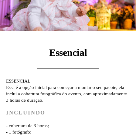
Essencial
ESSENCIAL
Essa é a opção inicial para começar a montar o seu pacote,
ela
inclui a cobertura fotográfica do evento, com aproximadamente
3 horas de duração.
INCLUINDO
- cobertura de 3 horas;
- 1 fotógrafo;