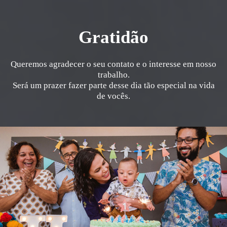
Gratidão
Queremos agradecer o seu contato e o interesse em nosso
trabalho.
Será um prazer fazer parte desse dia tão especial na vida
de vocês.