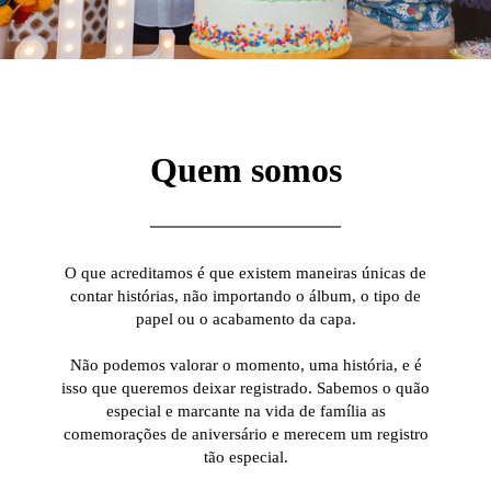
Quem somos
O que acreditamos é que existem maneiras únicas de
contar histórias, não importando o álbum, o tipo de
papel ou o acabamento da capa.
Não podemos valorar o momento, uma história, e é
isso que queremos deixar registrado. Sabemos o quão
especial e marcante na vida de família as
comemorações de aniversário e merecem um registro
tão especial.