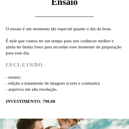
Ensaio
O ensaio é um momento tão especial quanto o dia da festa.
É nele que vamos ter um tempo para nos conhecer melhor e
ainda ter lindas fotos para recordar esse momento de preparação
para esse dia.
INCLUINDO
- ensaio;
- edição e tratamento de imagens (cores e contraste);
- arquivos em alta resolução.
INVESTIMENTO: 790,00