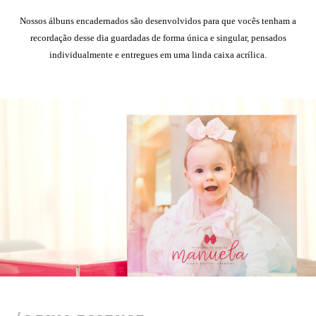
Nossos álbuns encadernados são desenvolvidos para que vocês tenham a
recordação desse dia guardadas de forma única e singular, pensados
individualmente e entregues em uma linda caixa acrílica.