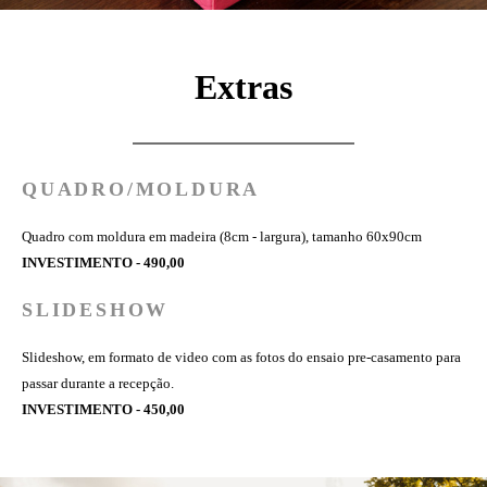
Extras
QUADRO/MOLDURA
Quadro com moldura em madeira (8cm - largura), tamanho 60x90cm
INVESTIMENTO - 490,00
SLIDESHOW
Slideshow, em formato de video com as fotos do ensaio pre-casamento para
passar durante a recepção.
INVESTIMENTO - 450,00