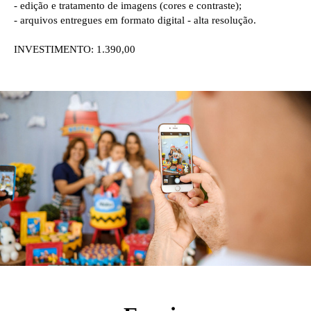
- edição e tratamento de imagens (cores e contraste);
- arquivos entregues em formato digital - alta resolução.
INVESTIMENTO: 1.390,00