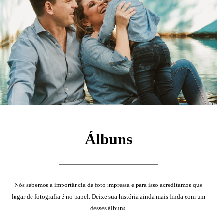
Álbuns
Nós sabemos a importância da foto impressa e para isso acreditamos que
lugar de fotografia é no papel. Deixe sua história ainda mais linda com um
desses álbuns.