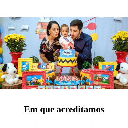
Em que acreditamos