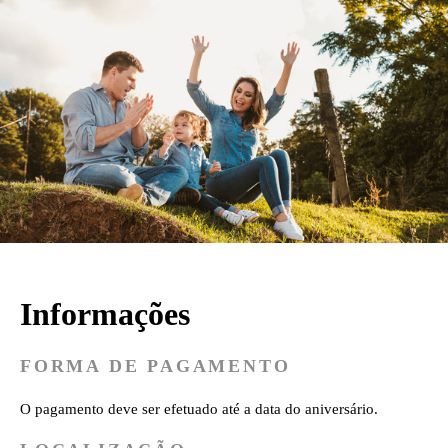
Informações
FORMA DE PAGAMENTO
O pagamento deve ser efetuado até a data do aniversário.