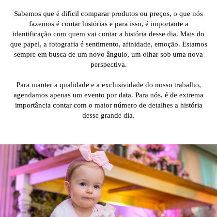
Sabemos que é difícil comparar produtos ou preços, o que nós
fazemos é contar histórias e para isso, é importante a
identificação com quem vai contar a história desse dia. Mais do
que papel, a fotografia é sentimento, afinidade, emoção. Estamos
sempre em busca de um novo ângulo, um olhar sob uma nova
perspectiva.
Para manter a qualidade e a exclusividade do nosso trabalho,
agendamos apenas um evento por data. Para nós, é de extrema
importância contar com o maior número de detalhes a história
desse grande dia.