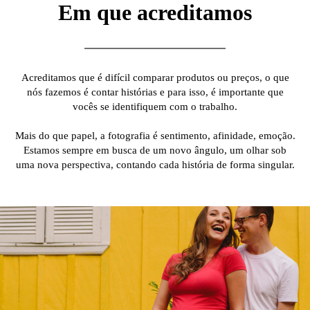
Em que acreditamos
Acreditamos que é difícil comparar produtos ou preços, o que
nós fazemos é contar histórias e para isso, é importante que
vocês se identifiquem com o trabalho.
Mais do que papel, a fotografia é sentimento, afinidade, emoção.
Estamos sempre em busca de um novo ângulo, um olhar sob
uma nova perspectiva, contando cada história de forma singular.