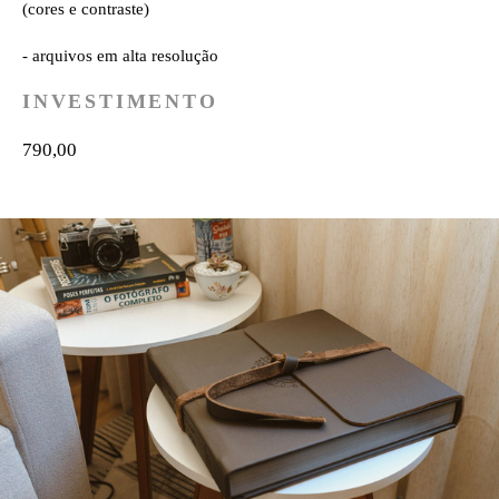
(cores e contraste)
- arquivos em alta resolução
INVESTIMENTO
790,00