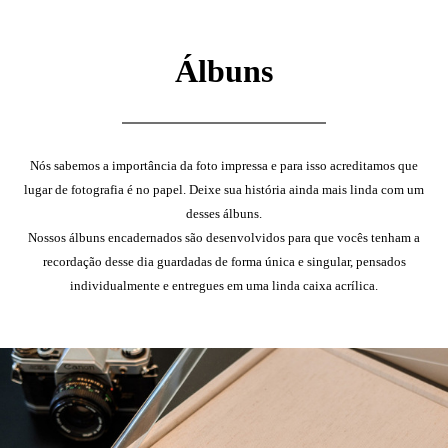
Álbuns
Nós sabemos a importância da foto impressa e para isso acreditamos que
lugar de fotografia é no papel. Deixe sua história ainda mais linda com um
desses álbuns.
Nossos álbuns encadernados são desenvolvidos para que vocês tenham a
recordação desse dia guardadas de forma única e singular, pensados
individualmente e entregues em uma linda caixa acrílica.