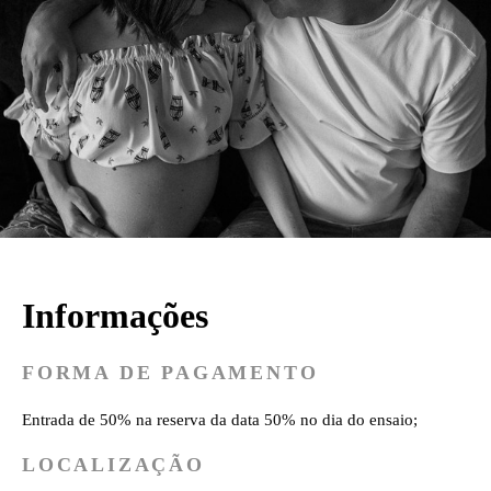
Informações
FORMA DE PAGAMENTO
Entrada de 50% na reserva da data 50% no dia do ensaio;
LOCALIZAÇÃO