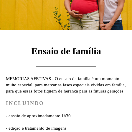
Ensaio de família
MEMÓRIAS AFETIVAS -
O ensaio de família é um momento
muito especial, para marcar as fases especiais vividas em família,
para que essas fotos fiquem de herança para as futuras gerações.
INCLUINDO
- ensaio de aproximadamente 1h30
- edição e tratamento de imagens