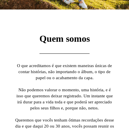
Quem somos
O que acreditamos é que existem maneiras únicas de
contar histórias, não importando o álbum, o tipo de
papel ou o acabamento da capa.
Não podemos valorar o momento, uma história, e é
isso que queremos deixar registrado. Um instante que
irá durar para a vida toda e que poderá ser apreciado
pelos seus filhos e, porque não, netos.
Queremos que vocês tenham ótimas recordações desse
dia e que daqui 20 ou 30 anos, vocês possam reunir os