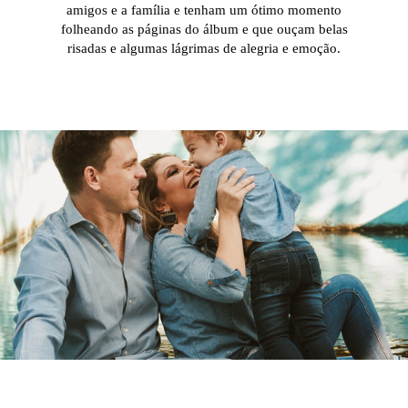
amigos e a família e tenham um ótimo momento
folheando as páginas do álbum e que ouçam belas
risadas e algumas lágrimas de alegria e emoção.