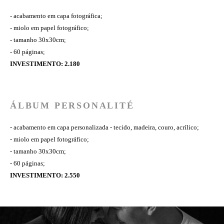
- acabamento em capa fotográfica;
- miolo em papel fotográfico;
- tamanho 30x30cm;
- 60 páginas;
INVESTIMENTO: 2.180
ÁLBUM PERSONALITÉ
- acabamento em capa personalizada - tecido, madeira, couro, acrílico;
- miolo em papel fotográfico;
- tamanho 30x30cm;
- 60 páginas;
INVESTIMENTO: 2.550