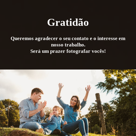
Gratidão
Queremos agradecer o seu contato e o interesse em
nosso trabalho.
Será um prazer fotografar vocês!