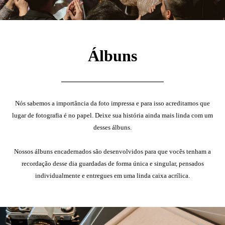
Álbuns
Nós sabemos a importância da foto impressa e para isso acreditamos que
lugar de fotografia é no papel. Deixe sua história ainda mais linda com um
desses álbuns.
Nossos álbuns encadernados são desenvolvidos para que vocês tenham a
recordação desse dia guardadas de forma única e singular, pensados
individualmente e entregues em uma linda caixa acrílica.