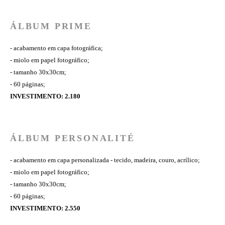
ÁLBUM PRIME
- acabamento em capa fotográfica;
- miolo em papel fotográfico;
- tamanho 30x30cm;
- 60 páginas;
INVESTIMENTO: 2.180
ÁLBUM PERSONALITÉ
- acabamento em capa personalizada - tecido, madeira, couro, acrílico;
- miolo em papel fotográfico;
- tamanho 30x30cm;
- 60 páginas;
INVESTIMENTO: 2.550