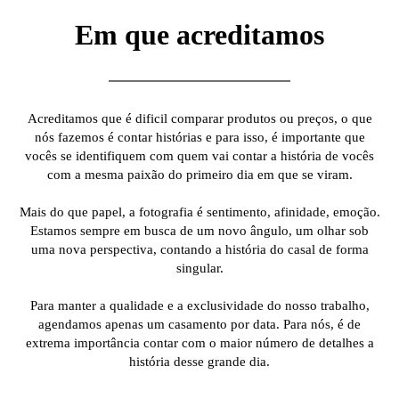
Em que acreditamos
Acreditamos que é dificil comparar produtos ou preços, o que
nós fazemos é contar histórias e para isso, é importante que
vocês se identifiquem com quem vai contar a história de vocês
com a mesma paixão do primeiro dia em que se viram.
Mais do que papel, a fotografia é sentimento, afinidade, emoção.
Estamos sempre em busca de um novo ângulo, um olhar sob
uma nova perspectiva, contando a história do casal de forma
singular.
Para manter a qualidade e a exclusividade do nosso trabalho,
agendamos apenas um casamento por data. Para nós, é de
extrema importância contar com o maior número de detalhes a
história desse grande dia.