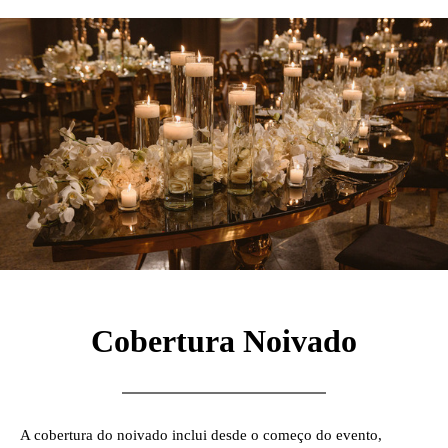
Cobertura Noivado
A cobertura do noivado inclui desde o começo do evento,