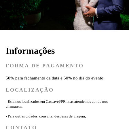
Informações
FORMA DE PAGAMENTO
50% para fechamento da data e 50% no dia do evento.
LOCALIZAÇÃO
- Estamos localizados em Cascavel/PR, mas atendemos aonde nos
chamarem;
- Para outras cidades, consultar despesas de viagem;
CONTATO