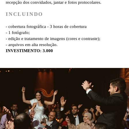
recepção dos convidados, jantar e fotos protocolares.
INCLUINDO
- cobertura fotográfica - 3 horas de cobertura
- 1 fotógrafo;
- edição e tratamento de imagens (cores e contraste);
- arquivos em alta resolução.
INVESTIMENTO: 3.000