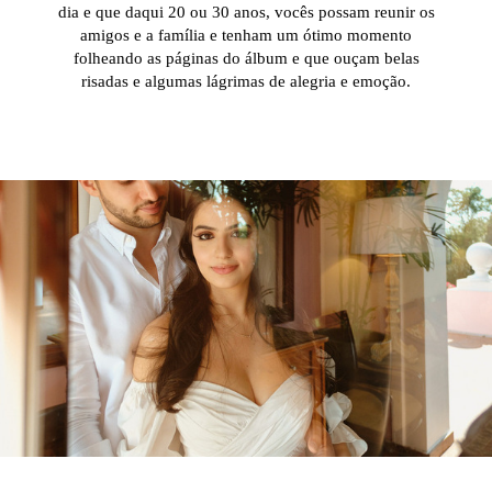
dia e que daqui 20 ou 30 anos, vocês possam reunir os
amigos e a família e tenham um ótimo momento
folheando as páginas do álbum e que ouçam belas
risadas e algumas lágrimas de alegria e emoção.