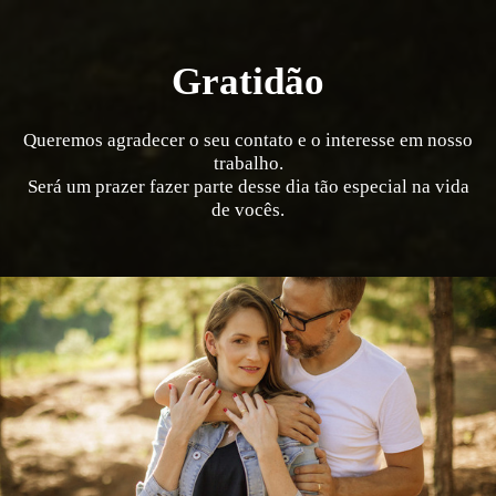
Gratidão
Queremos agradecer o seu contato e o interesse em nosso
trabalho.
Será um prazer fazer parte desse dia tão especial na vida
de vocês.