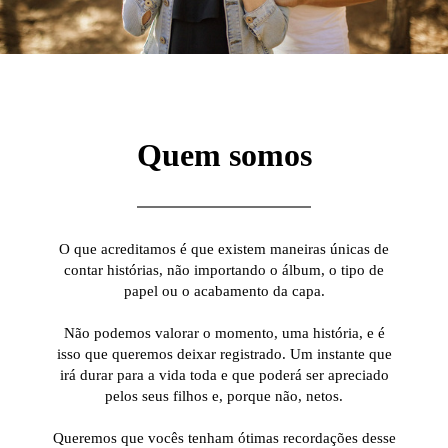
Quem somos
O que acreditamos é que existem maneiras únicas de
contar histórias, não importando o álbum, o tipo de
papel ou o acabamento da capa.
Não podemos valorar o momento, uma história, e é
isso que queremos deixar registrado. Um instante que
irá durar para a vida toda e que poderá ser apreciado
pelos seus filhos e, porque não, netos.
Queremos que vocês tenham ótimas recordações desse