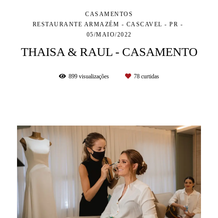
CASAMENTOS
RESTAURANTE ARMAZÉM - CASCAVEL - PR
05/MAIO/2022
THAISA & RAUL - CASAMENTO
899
visualizações
78
curtidas