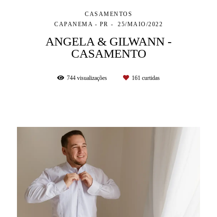
CASAMENTOS
CAPANEMA - PR
25/MAIO/2022
ANGELA & GILWANN -
CASAMENTO
744
visualizações
161
curtidas