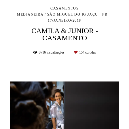
CASAMENTOS
MEDIANEIRA / SÃO MIGUEL DO IGUAÇU - PR
17/JANEIRO/2018
CAMILA & JUNIOR -
CASAMENTO
3716
visualizações
154
curtidas