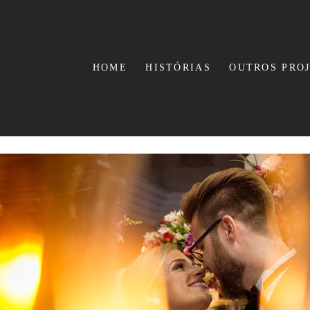
HOME
HISTÓRIAS
OUTROS PRO