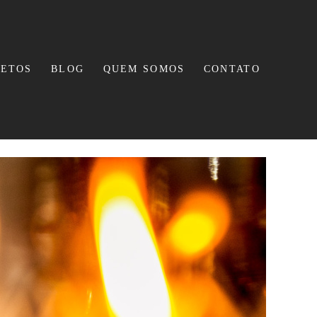
JETOS
BLOG
QUEM SOMOS
CONTATO