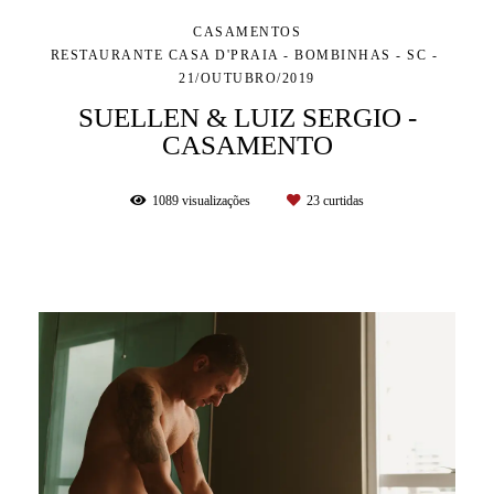
CASAMENTOS
RESTAURANTE CASA D'PRAIA - BOMBINHAS - SC
21/OUTUBRO/2019
SUELLEN & LUIZ SERGIO -
CASAMENTO
1089
visualizações
23
curtidas