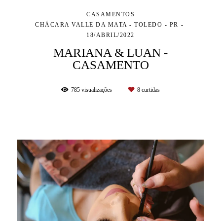
CASAMENTOS
CHÁCARA VALLE DA MATA - TOLEDO - PR
18/ABRIL/2022
MARIANA & LUAN -
CASAMENTO
785
visualizações
8
curtidas