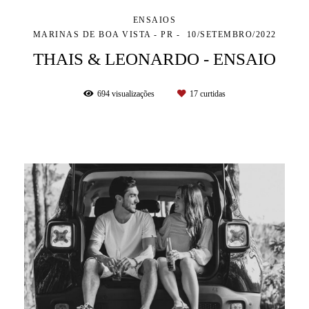
ENSAIOS
MARINAS DE BOA VISTA - PR
10/SETEMBRO/2022
THAIS & LEONARDO - ENSAIO
694
visualizações
17
curtidas