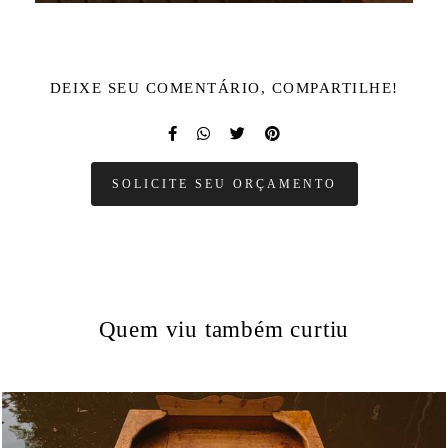
DEIXE SEU COMENTÁRIO, COMPARTILHE!
SOLICITE SEU ORÇAMENTO
Quem viu também curtiu