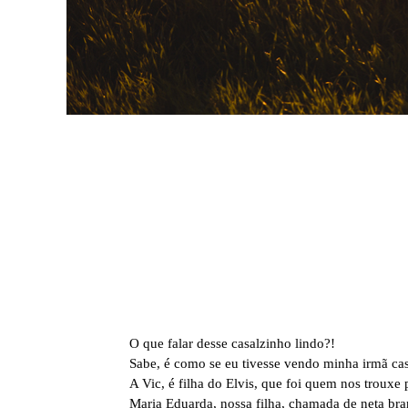
O que falar desse casalzinho lindo?!
Sabe, é como se eu tivesse vendo minha irmã cas
A Vic, é filha do Elvis, que foi quem nos trouxe
Maria Eduarda, nossa filha, chamada de neta bra