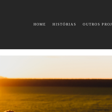
HOME
HISTÓRIAS
OUTROS PRO