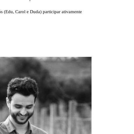
s (Edu, Carol e Duda) participar ativamente