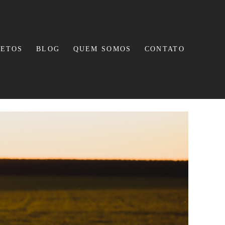
JETOS
BLOG
QUEM SOMOS
CONTATO