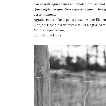
não se restringiu apenas ao trabalho profissional
Que alegria ver que Deus separou alguém tão esp
desse momento.
Agradecemos a Deus pelos presentes que Ele tem
E hoje?! Hoje é dia de festa e muita alegria. Vam
Muitos beijos nossos,
Edu, Carol e Duda