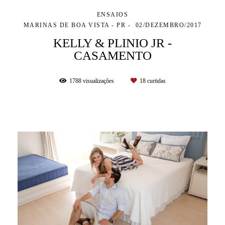
ENSAIOS
MARINAS DE BOA VISTA - PR
02/DEZEMBRO/2017
KELLY & PLINIO JR -
CASAMENTO
1788
visualizações
18
curtidas