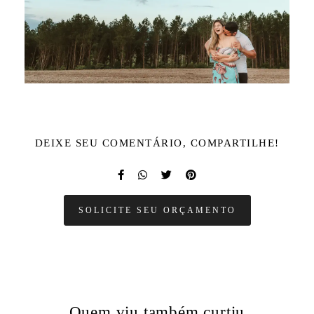
DEIXE SEU COMENTÁRIO, COMPARTILHE!
SOLICITE SEU ORÇAMENTO
Quem viu também curtiu