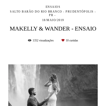
ENSAIOS
SALTO BARÃO DO RIO BRANCO - PRUDENTÓPOLIS -
PR
18/MAIO/2019
MAKELLY & WANDER - ENSAIO
1352
visualizações
10
curtidas