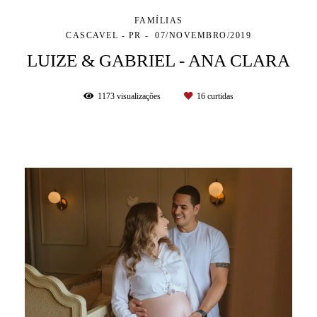
FAMÍLIAS
CASCAVEL - PR
07/NOVEMBRO/2019
LUIZE & GABRIEL - ANA CLARA
1173
visualizações
16
curtidas