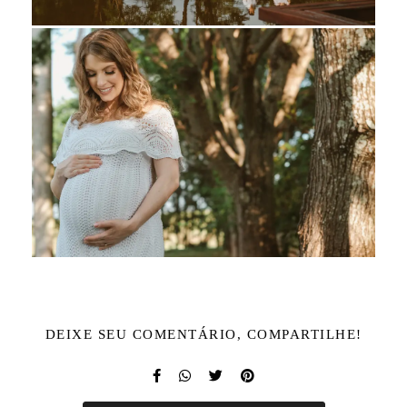
DEIXE SEU COMENTÁRIO, COMPARTILHE!