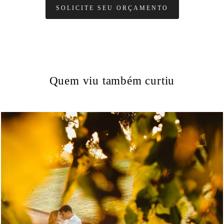
SOLICITE SEU ORÇAMENTO
Quem viu também curtiu
700
52