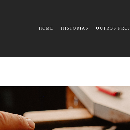
HOME
HISTÓRIAS
OUTROS PRO