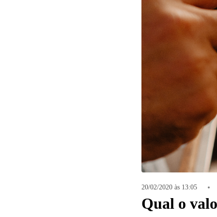
20/02/2020 às 13:05
Qual o valo