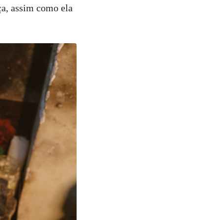
ça, assim como ela