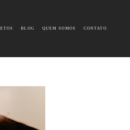
JETOS
BLOG
QUEM SOMOS
CONTATO