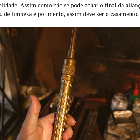
lidade. Assim como não se pode achar o final da alian
s, de limpeza e polimento, assim deve ser o casamento.