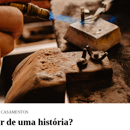
CASAMENTOS
r de uma história?