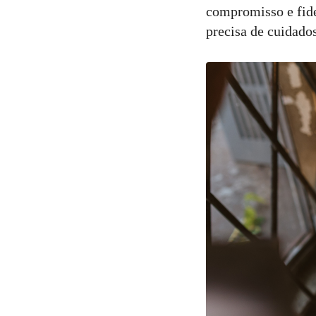
compromisso e fide
precisa de cuidado