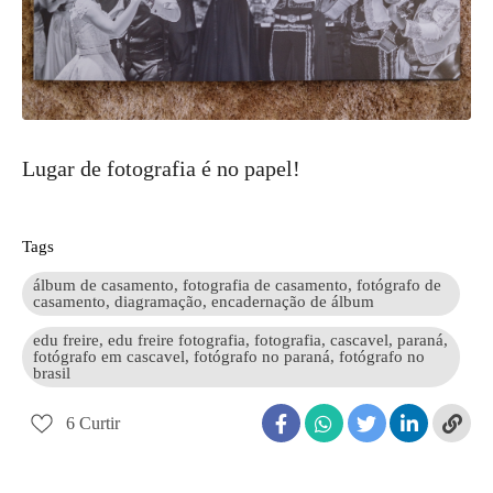
Lugar de fotografia é no papel!
Tags
álbum de casamento, fotografia de casamento, fotógrafo de
casamento, diagramação, encadernação de álbum
edu freire, edu freire fotografia, fotografia, cascavel, paraná,
fotógrafo em cascavel, fotógrafo no paraná, fotógrafo no
brasil
6
Curtir