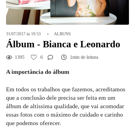
31/07/2017 às 19:53
ALBUNS
Álbum - Bianca e Leonardo
1395
6
1min de leitura
A importância do álbum
Em todos os trabalhos que fazemos, acreditamos
que a conclusão dele precisa ser feita em um
álbum de altíssima qualidade, que vai acomodar
essas fotos com o máximo de cuidado e carinho
que podemos oferecer.