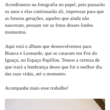
Acreditamos na fotografia no papel, pois passarão
os anos e elas continuarão ali, impressas para que
as futuras gerações, aqueles que ainda não
nasceram, possam ver as fotos desses lindos
momentos.
Aqui está o álbum que desenvolvemos para
Bianca e Leonardo, que se casaram em Foz do
Iguaçu, no Espaço Papillon. Temos a certeza de
que trará a lembrança desse que foi o melhor dia
das suas vidas, até o momento.
Acompanhe mais esse trabalho!