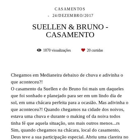
CASAMENTOS
24/DEZEMBRO/2017
SUELLEN & BRUNO -
CASAMENTO
1870
visualizações
20
curtidas
Chegamos em Medianeira debaixo de chuva e adivinha o
que aconteceu?!
O casamento da Suellen e do Bruno foi mais um daqueles
que foi sonhado e planejado para ser em um lindo dia de
sol, em uma chácara perfeita para a ocasião. Mas adivinha o
que aconteceu?! Quando chegamos na cidade dos noivos,
estava uma chuva e durante o making of da noiva todos
tinha fé que aquela situação, uns mais outros menos...rs
Sim, quando chegamos na chácara, local do casamento,
Deus teve a sua participação especial. Abriu uma clareira no