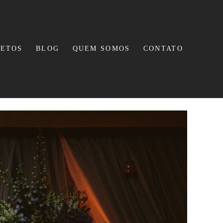
JETOS
BLOG
QUEM SOMOS
CONTATO