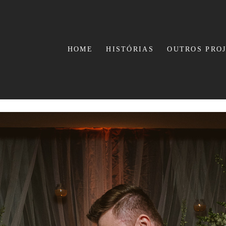
HOME
HISTÓRIAS
OUTROS PRO