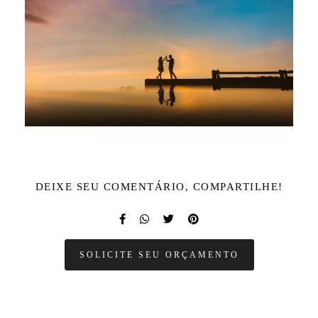
DEIXE SEU COMENTÁRIO, COMPARTILHE!
SOLICITE SEU ORÇAMENTO