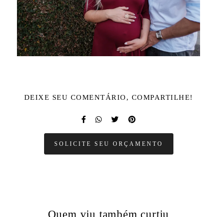
DEIXE SEU COMENTÁRIO, COMPARTILHE!
SOLICITE SEU ORÇAMENTO
Quem viu também curtiu