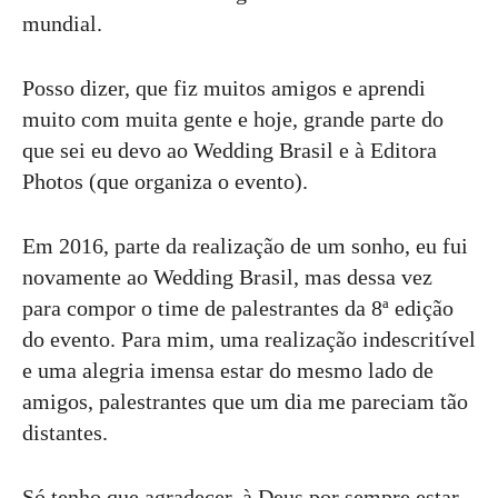
mundial.
Posso dizer, que fiz muitos amigos e aprendi
muito com muita gente e hoje, grande parte do
que sei eu devo ao Wedding Brasil e à Editora
Photos (que organiza o evento).
Em 2016, parte da realização de um sonho, eu fui
novamente ao Wedding Brasil, mas dessa vez
para compor o time de palestrantes da 8ª edição
do evento. Para mim, uma realização indescritível
e uma alegria imensa estar do mesmo lado de
amigos, palestrantes que um dia me pareciam tão
distantes.
Só tenho que agradecer, à Deus por sempre estar