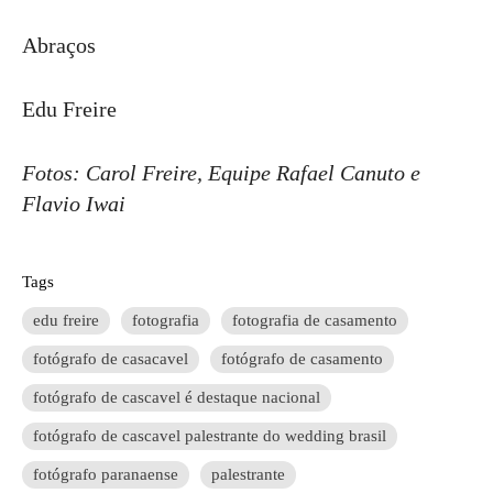
Abraços
Edu Freire
Fotos: Carol Freire, Equipe Rafael Canuto e
Flavio Iwai
Tags
edu freire
fotografia
fotografia de casamento
fotógrafo de casacavel
fotógrafo de casamento
fotógrafo de cascavel é destaque nacional
fotógrafo de cascavel palestrante do wedding brasil
fotógrafo paranaense
palestrante