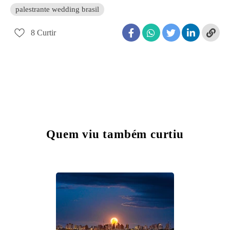
palestrante wedding brasil
8
Curtir
Quem viu também curtiu