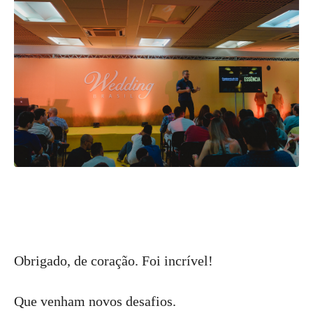
Obrigado, de coração. Foi incrível!
Que venham novos desafios.