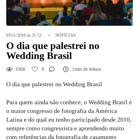
03/11/2016 às 21:52
NOTÍCIAS
O dia que palestrei no
Wedding Brasil
1068
8
1min de leitura
O dia que palestrei no Wedding Brasil
Para quem ainda não conhece, o Wedding Brasil é
o maior congresso de fotografia da América
Latina e do qual eu tenho participado desde 2010,
sempre como congressista e aprendendo muito
com referências da fotografia de casamento