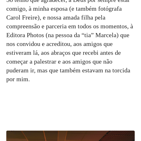
comigo, à minha esposa (e também fotógrafa
Carol Freire), e nossa amada filha pela
compreensão e parceria em todos os momentos, à
Editora Photos (na pessoa da “tia” Marcela) que
nos convidou e acreditou, aos amigos que
estiveram lá, aos abraços que recebi antes de
começar a palestrar e aos amigos que não
puderam ir, mas que também estavam na torcida
por mim.