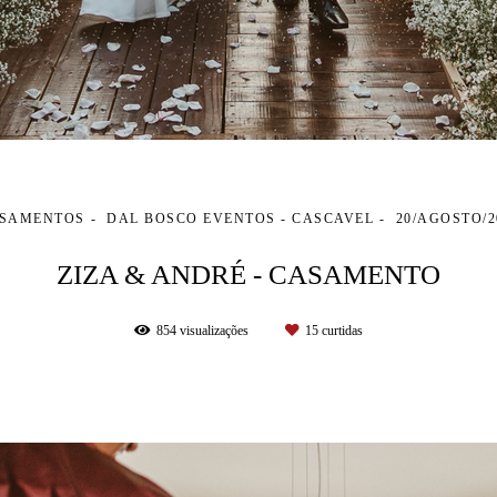
SAMENTOS
DAL BOSCO EVENTOS - CASCAVEL
20/AGOSTO/2
ZIZA & ANDRÉ - CASAMENTO
854
visualizações
15
curtidas