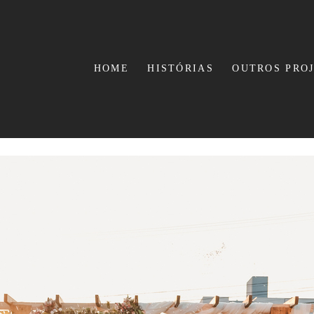
HOME
HISTÓRIAS
OUTROS PRO