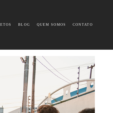
JETOS
BLOG
QUEM SOMOS
CONTATO